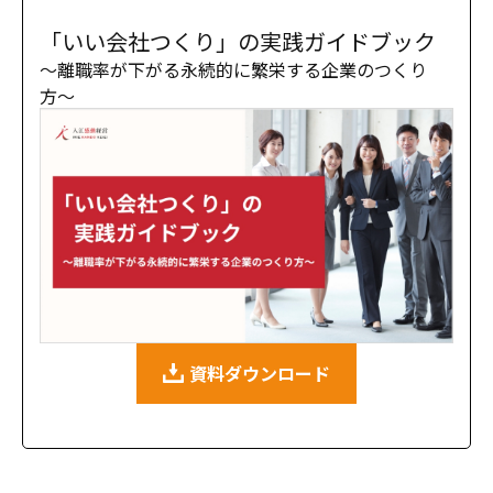
「いい会社つくり」の実践ガイドブック
〜離職率が下がる永続的に繁栄する企業のつくり
方〜
資料ダウンロード