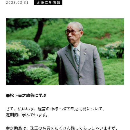
2023.03.31
お役立ち情報
●松下幸之助翁に学ぶ
さて、私はいま、経営の神様・松下幸之助翁について、
定期的に学んでいます。
幸之助翁は、珠玉の名言をたくさん残してらっしゃいますが、