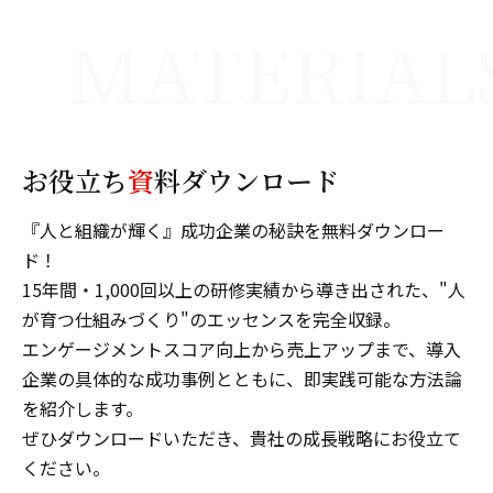
お役立ち
資
料ダウンロード
『人と組織が輝く』成功企業の秘訣を無料ダウンロー
ド！
15年間・1,000回以上の研修実績から導き出された、"人
が育つ仕組みづくり"のエッセンスを完全収録。
エンゲージメントスコア向上から売上アップまで、導入
企業の具体的な成功事例とともに、即実践可能な方法論
を紹介します。
ぜひダウンロードいただき、貴社の成長戦略にお役立て
ください。