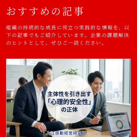
おすすめの記事
組織の持続的な成長に役立つ実践的な情報を、以
下の記事でもご紹介しています。企業の課題解決
のヒントとして、ぜひご一読ください。