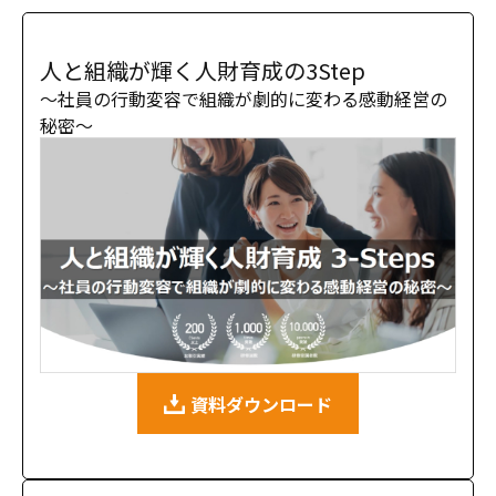
人と組織が輝く人財育成の3Step
〜社員の行動変容で組織が劇的に変わる感動経営の
秘密〜
資料ダウンロード