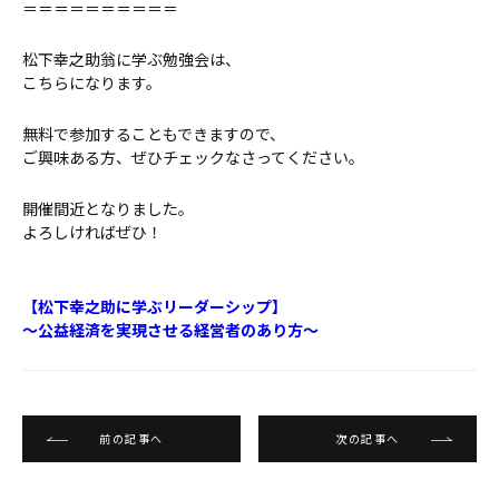
＝＝＝＝＝＝＝＝＝＝
松下幸之助翁に学ぶ勉強会は、
こちらになります。
無料で参加することもできますので、
ご興味ある方、ぜひチェックなさってください。
開催間近となりました。
よろしければぜひ！
【松下幸之助に学ぶリーダーシップ】
～公益経済を実現させる経営者のあり方～
前の記事へ
次の記事へ