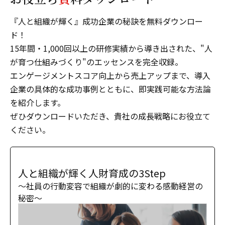
『人と組織が輝く』成功企業の秘訣を無料ダウンロー
ド！
15年間・1,000回以上の研修実績から導き出された、"人
が育つ仕組みづくり"のエッセンスを完全収録。
エンゲージメントスコア向上から売上アップまで、導入
企業の具体的な成功事例とともに、即実践可能な方法論
を紹介します。
ぜひダウンロードいただき、貴社の成長戦略にお役立て
ください。
人と組織が輝く人財育成の3Step
〜社員の行動変容で組織が劇的に変わる感動経営の
秘密〜