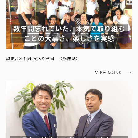
認定こども園 まあや学園 （兵庫県）
VIEW MORE