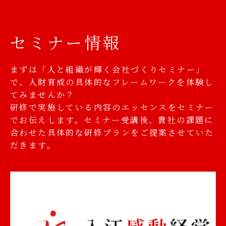
セミナー情報
まずは「人と組織が輝く会社づくりセミナー」
で、人財育成の具体的なフレームワークを体験し
てみませんか？
研修で実施している内容のエッセンスをセミナー
でお伝えします。セミナー受講後、貴社の課題に
合わせた具体的な研修プランをご提案させていた
だきます。