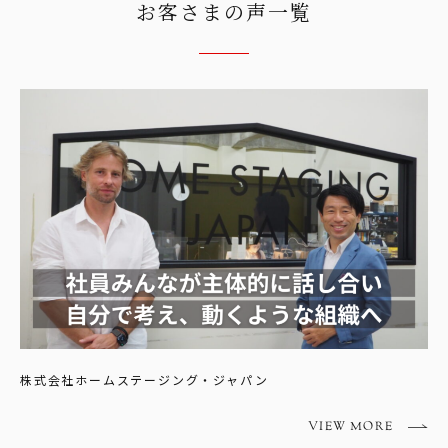
お客さまの声一覧
株式会社ホームステージング・ジャパン
VIEW MORE