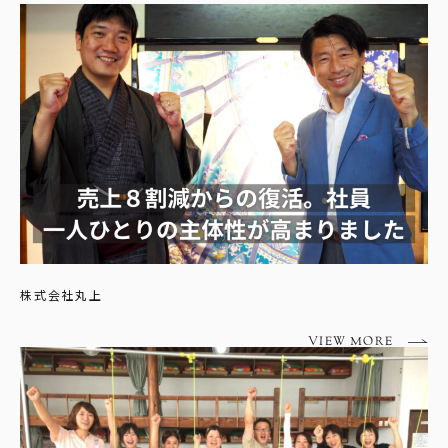
株式会社丸上
VIEW MORE