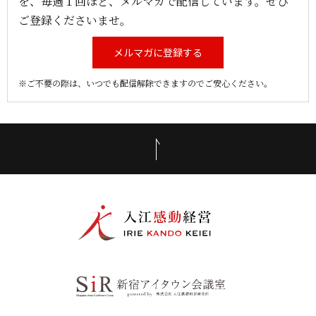
を、毎週１回ほど、メルマガで配信しています。ぜひ
ご登録くださいませ。
メルマガに登録する
※ご不要の際は、いつでも配信解除できますのでご安心ください。