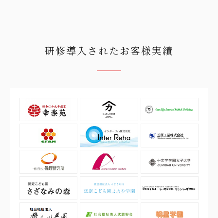
研修導入されたお客様実績