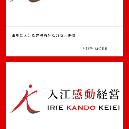
職場における建設的対話力向上研修
VIEW MORE