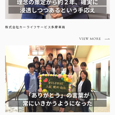
株式会社カーライフサービス多摩車両
VIEW MORE