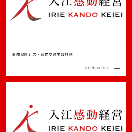
業務課題対応・顧客交渉実践研修
VIEW MORE