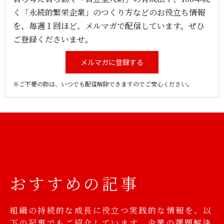
く「永続的繁栄企業」のつくり方などのお役立ち情報
を、毎週１回ほど、メルマガで配信しています。ぜひ
ご登録くださいませ。
メルマガに登録する
※ご不要の際は、いつでも配信解除できますのでご安心ください。
おすすめの記事
組織の持続的な成長に役立つ実践的な情報を、以
下の記事でもご紹介しています。企業の課題解決