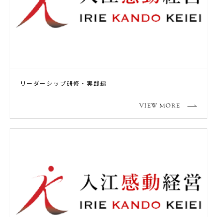
リーダーシップ研修・実践編
VIEW MORE