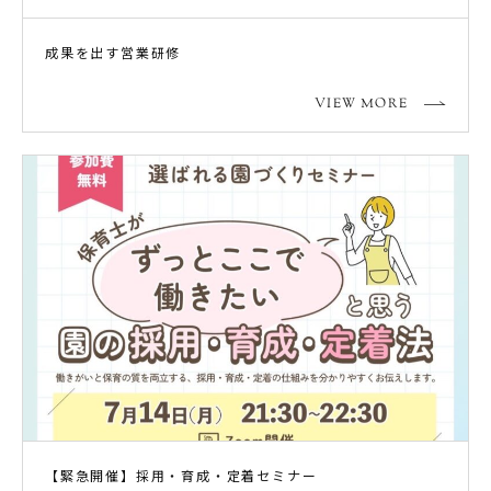
成果を出す営業研修
VIEW MORE
【緊急開催】採用・育成・定着セミナー