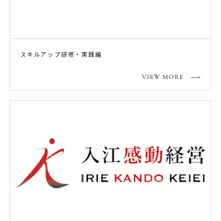
スキルアップ研修・実践編
VIEW MORE