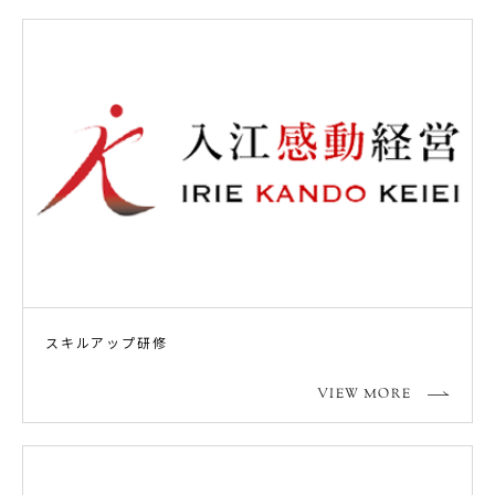
スキルアップ研修
VIEW MORE