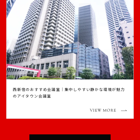
西新宿のおすすめ会議室｜集中しやすい静かな環境が魅力
のアイタウン会議室
VIEW MORE