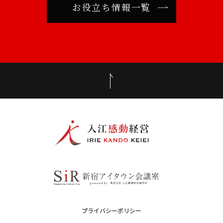
お役立ち情報一覧
プライバシーポリシー