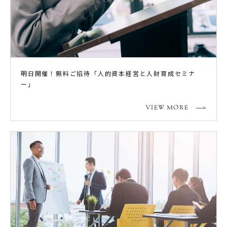
明日開催！無料ご招待「人的資本経営と人財育成セミナ
ー」
VIEW MORE