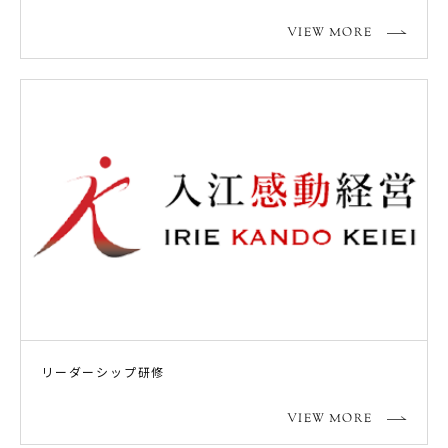
VIEW MORE
リーダーシップ研修
VIEW MORE