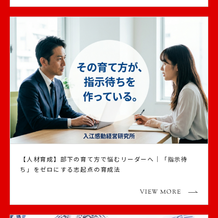
【人材育成】部下の育て方で悩むリーダーへ｜「指示待
ち」をゼロにする志起点の育成法
VIEW MORE