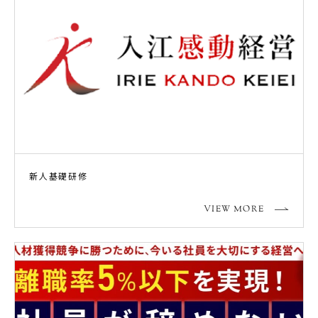
新人基礎研修
VIEW MORE