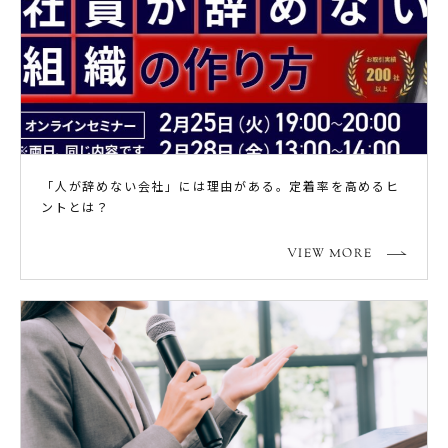
「人が辞めない会社」には理由がある。定着率を高めるヒ
ントとは？
VIEW MORE