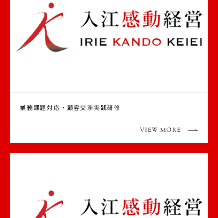
業務課題対応・顧客交渉実践研修
VIEW MORE