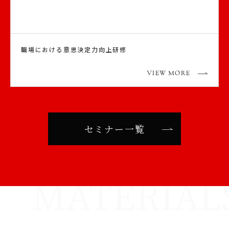
職場における意思決定力向上研修
VIEW MORE
セミナー一覧