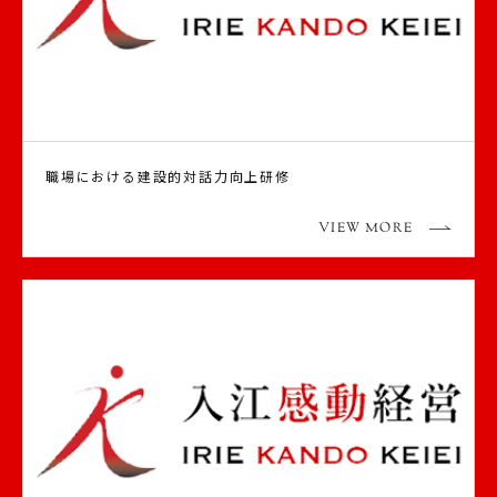
職場における建設的対話力向上研修
VIEW MORE