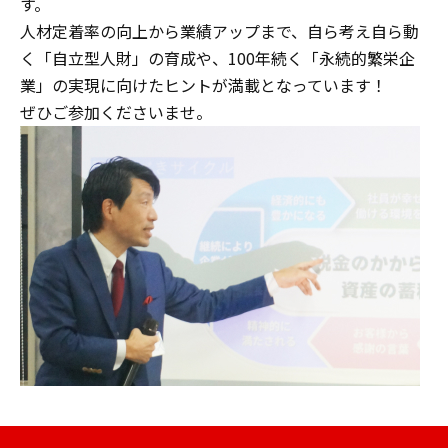
す。
人材定着率の向上から業績アップまで、自ら考え自ら動
く「自立型人財」の育成や、100年続く「永続的繁栄企
業」の実現に向けたヒントが満載となっています！
ぜひご参加くださいませ。