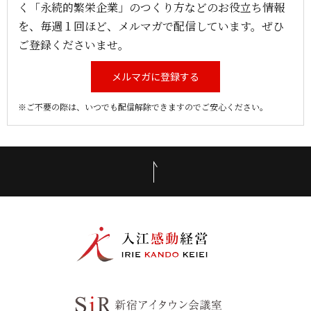
く「永続的繁栄企業」のつくり方などのお役立ち情報
を、毎週１回ほど、メルマガで配信しています。ぜひ
ご登録くださいませ。
メルマガに登録する
※ご不要の際は、いつでも配信解除できますのでご安心ください。