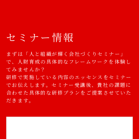
セミナー情報
まずは「人と組織が輝く会社づくりセミナー」
で、人財育成の具体的なフレームワークを体験し
てみませんか？
研修で実施している内容のエッセンスをセミナー
でお伝えします。セミナー受講後、貴社の課題に
合わせた具体的な研修プランをご提案させていた
だきます。