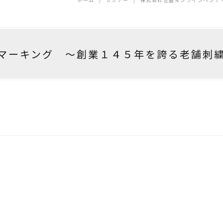
マーキング ～創業１４５年を誇る老舗刺