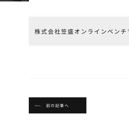
株式会社笠盛オンラインベンチ
前の記事へ