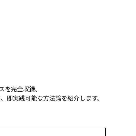
ンスを完全収録。
に、即実践可能な方法論を紹介します。