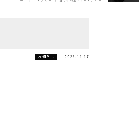
お知らせ
2023.11.17