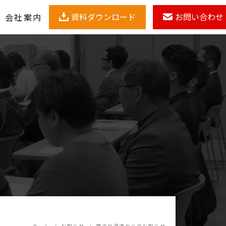
資料ダウンロード
お問い合わせ
会社案内
ホーム
お知らせ
雪の北海道からのお知らせ