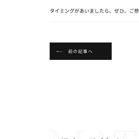
タイミングがあいましたら、ぜひ、ご参
前の記事へ