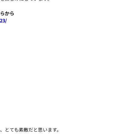
らから
23/
、とても素敵だと思います。