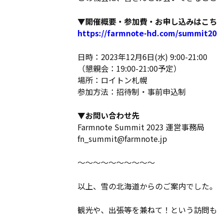
▼開催概要・参加費・お申し込みはこち
https://farmnote-hd.com/summit20
日時：2023年12月6日(水) 9:00-21:00
（懇親会：19:00-21:00予定）
場所：ロイトン札幌
参加方法：招待制・事前申込制
▼お問い合わせ先
Farmnote Summit 2023 運営事務局
fn_summit@farmnote.jp
～～～～～～～～～～
以上、雪の北海道からのご案内でした。
観光や、出張等を兼ねて！という訪問も