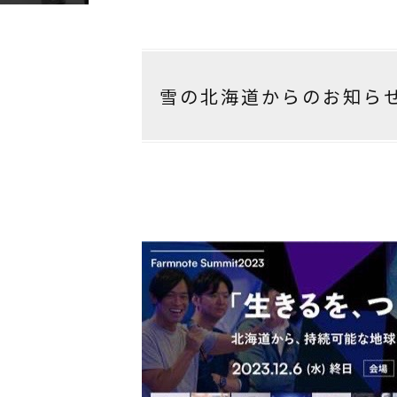
雪の北海道からのお知ら