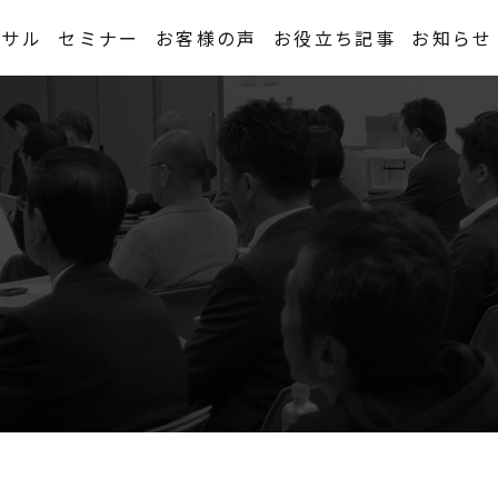
ンサル
セミナー
お客様の声
お役立ち記事
お知らせ