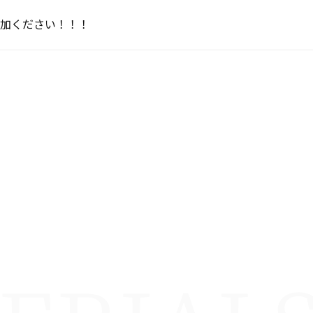
加ください！！！