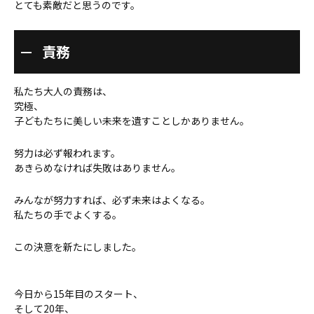
とても素敵だと思うのです。
責務
私たち大人の責務は、
究極、
子どもたちに美しい未来を遺すことしかありません。
努力は必ず報われます。
あきらめなければ失敗はありません。
みんなが努力すれば、必ず未来はよくなる。
私たちの手でよくする。
この決意を新たにしました。
今日から15年目のスタート、
そして20年、