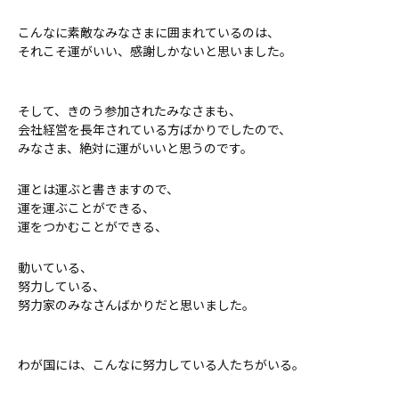
こんなに素敵なみなさまに囲まれているのは、
それこそ運がいい、感謝しかないと思いました。
そして、きのう参加されたみなさまも、
会社経営を長年されている方ばかりでしたので、
みなさま、絶対に運がいいと思うのです。
運とは運ぶと書きますので、
運を運ぶことができる、
運をつかむことができる、
動いている、
努力している、
努力家のみなさんばかりだと思いました。
わが国には、こんなに努力している人たちがいる。