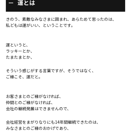
運とは
きのう、素敵なみなさまに囲まれ、あらためて思ったのは、
私どもは運がいい、ということです。
運というと、
ラッキーとか、
たまたまとか、
そういう感じがする言葉ですが、そうではなく、
ご縁こそ、運だと。
お客さまとのご縁がなければ、
仲間とのご縁がなければ、
会社の継続発展はできませんので、
会社経営をまがりなりにも14年間継続できたのは、
みなさまとのご縁のおかげであり、