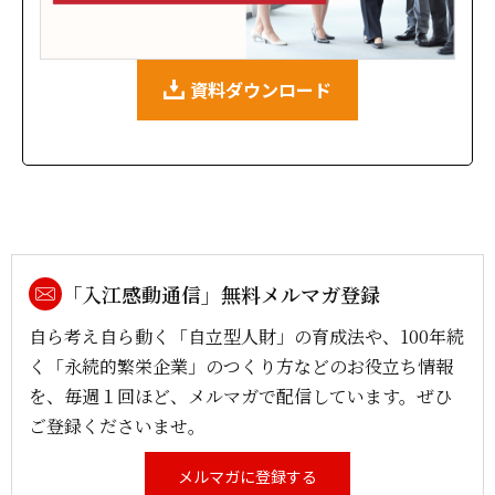
資料ダウンロード
「入江感動通信」無料メルマガ登録
自ら考え自ら動く「自立型人財」の育成法や、100年続
く「永続的繁栄企業」のつくり方などのお役立ち情報
を、毎週１回ほど、メルマガで配信しています。ぜひ
ご登録くださいませ。
メルマガに登録する