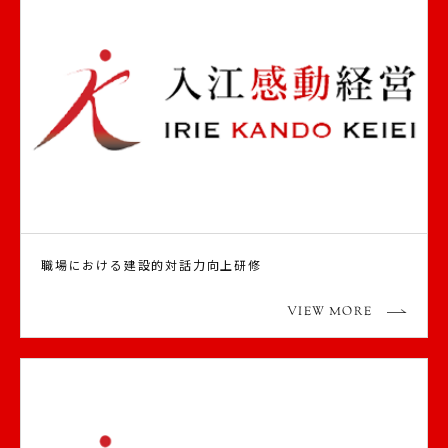
職場における建設的対話力向上研修
VIEW MORE