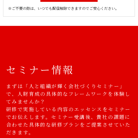
※ご不要の際は、いつでも配信解除できますのでご安心ください。
セミナー情報
まずは「人と組織が輝く会社づくりセミナー」
で、人財育成の具体的なフレームワークを体験し
てみませんか？
研修で実施している内容のエッセンスをセミナー
でお伝えします。セミナー受講後、貴社の課題に
合わせた具体的な研修プランをご提案させていた
だきます。