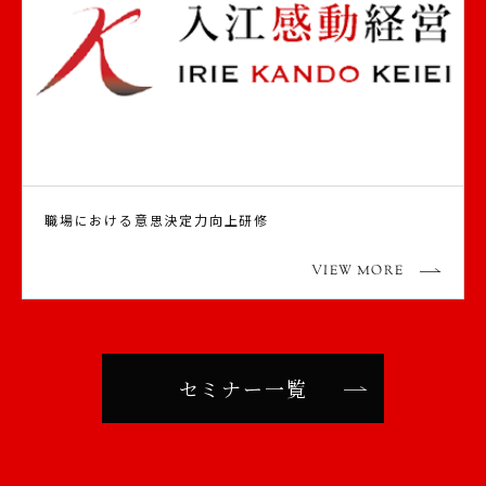
職場における意思決定力向上研修
VIEW MORE
セミナー一覧