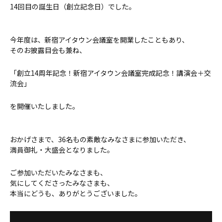
14回目の誕生日（創立記念日）でした。
今年度は、新宿アイタウン会議室を開業したこともあり、
そのお披露目会も兼ね、
「創立14周年記念！新宿アイタウン会議室完成記念！講演会＋交
流会」
を開催いたしました。
おかげさまで、36名もの素敵なみなさまに参加いただき、
満員御礼・大盛会となりました。
ご参加いただいたみなさまも、
気にしてくださったみなさまも、
本当にどうも、ありがとうございました。