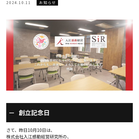
2024.10.11
お知らせ
創立記念日
さて、昨日10月10日は、
株式会社入江感動経営研究所の、