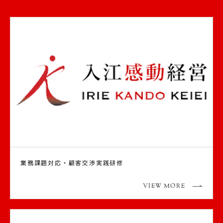
業務課題対応・顧客交渉実践研修
VIEW MORE